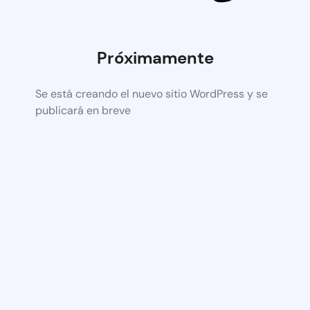
Próximamente
Se está creando el nuevo sitio WordPress y se
publicará en breve