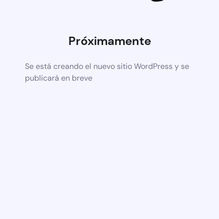
Próximamente
Se está creando el nuevo sitio WordPress y se
publicará en breve