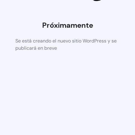
Próximamente
Se está creando el nuevo sitio WordPress y se
publicará en breve