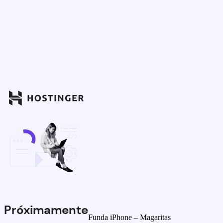
Próximamente
Funda iPhone – Magaritas