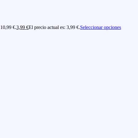
 10,99 €.
3,99
€
El precio actual es: 3,99 €.
Seleccionar opciones