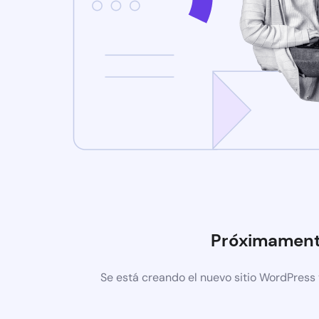
Próximamen
Se está creando el nuevo sitio WordPress 