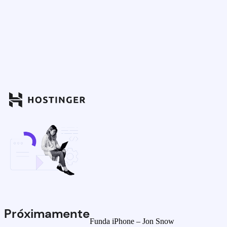
Próximamente
Funda iPhone – Jon Snow