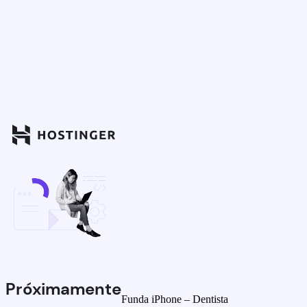
Próximamente
Funda iPhone – Dentista