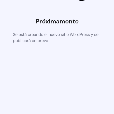
Próximamente
Se está creando el nuevo sitio WordPress y se
publicará en breve