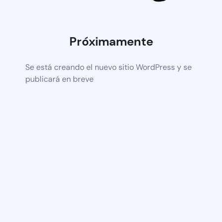
Próximamente
Se está creando el nuevo sitio WordPress y se
publicará en breve