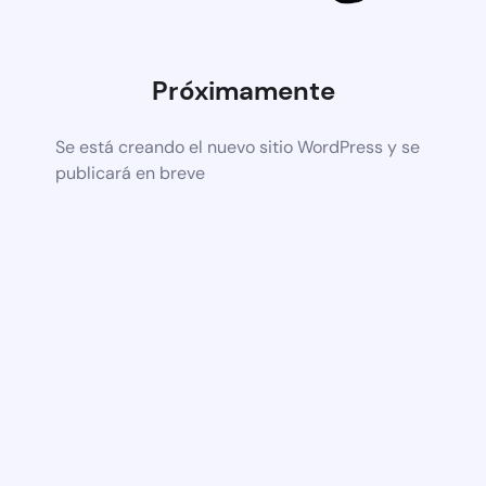
Próximamente
Se está creando el nuevo sitio WordPress y se
publicará en breve