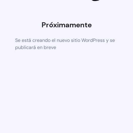
Próximamente
Se está creando el nuevo sitio WordPress y se
publicará en breve