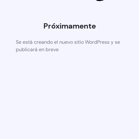
Próximamente
Se está creando el nuevo sitio WordPress y se
publicará en breve