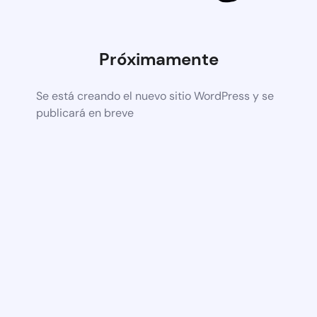
Próximamente
Se está creando el nuevo sitio WordPress y se
publicará en breve