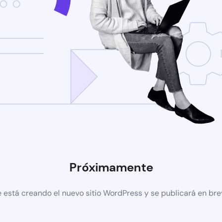
Próximamente
 está creando el nuevo sitio WordPress y se publicará en br