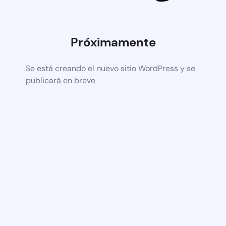
Próximamente
Se está creando el nuevo sitio WordPress y se
publicará en breve