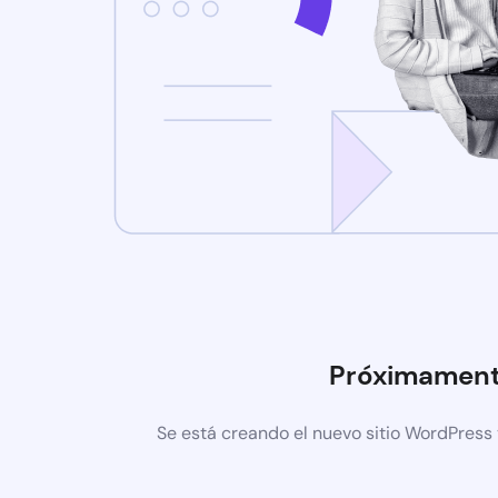
Próximamen
Se está creando el nuevo sitio WordPress 