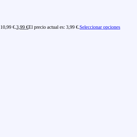
 10,99 €.
3,99
€
El precio actual es: 3,99 €.
Seleccionar opciones