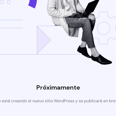
Próximamente
 está creando el nuevo sitio WordPress y se publicará en br