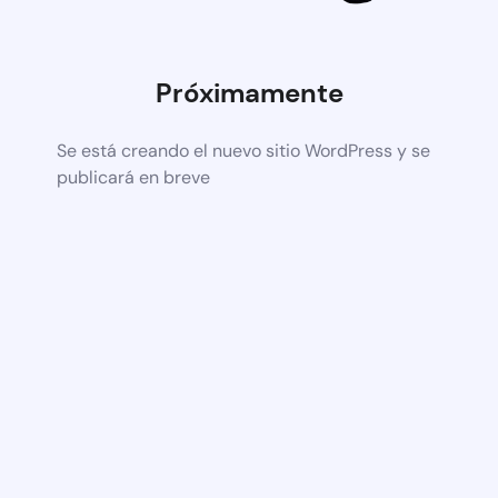
Próximamente
Se está creando el nuevo sitio WordPress y se
publicará en breve