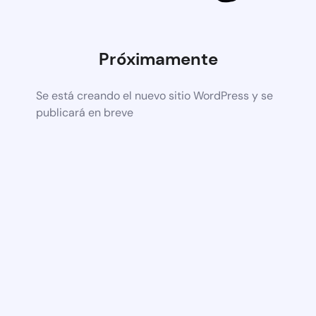
Próximamente
Se está creando el nuevo sitio WordPress y se
publicará en breve