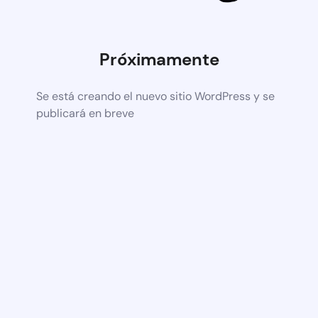
Próximamente
Se está creando el nuevo sitio WordPress y se
publicará en breve