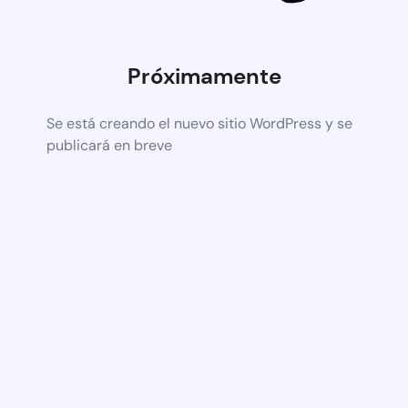
Próximamente
Se está creando el nuevo sitio WordPress y se
publicará en breve