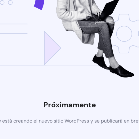
Próximamente
 está creando el nuevo sitio WordPress y se publicará en br