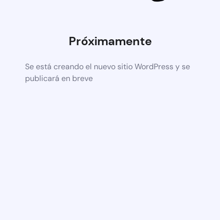
Próximamente
Se está creando el nuevo sitio WordPress y se
publicará en breve